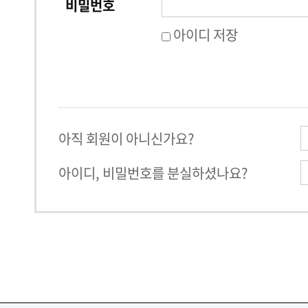
비밀번호
아이디 저장
아직 회원이 아니신가요?
아이디, 비밀번호를 분실하셨나요?