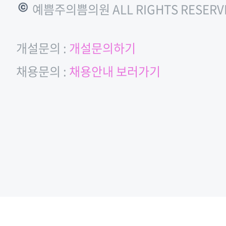
© 예쁨주의쁨의원 ALL RIGHTS RESERV
개설문의 :
개설문의하기
채용문의 :
채용안내 보러가기